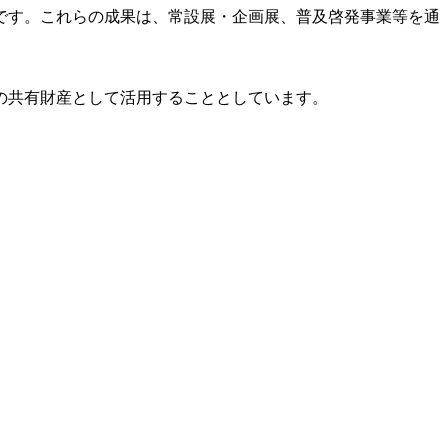
です。これらの成果は、常設展・企画展、普及啓発事業等を通
の共有財産として活用することとしています。