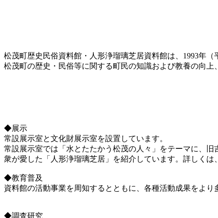
松茂町歴史民俗資料館・人形浄瑠璃芝居資料館は、1993年（
松茂町の歴史・民俗等に関する町民の知識および教養の向上
◆展示
常設展示室と文化財展示室を設置しています。
常設展示室では「水とたたかう松茂の人々」をテーマに、旧
衆が愛した「人形浄瑠璃芝居」を紹介しています。詳しくは
◆教育普及
資料館の活動事業を周知するとともに、各種活動成果をより
◆調査研究