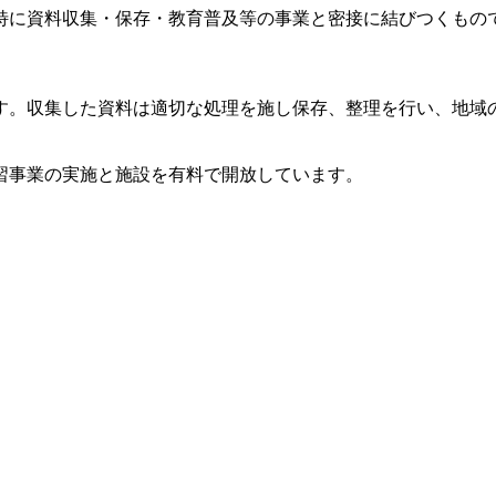
特に資料収集・保存・教育普及等の事業と密接に結びつくもの
す。収集した資料は適切な処理を施し保存、整理を行い、地域
習事業の実施と施設を有料で開放しています。