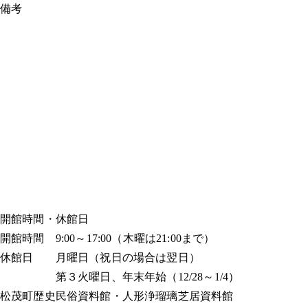
備考
開館時間・休館日
開館時間 9:00～17:00（木曜は21:00まで）
休館日 月曜日（祝日の場合は翌日）
第３火曜日、年末年始（12/28～1/4）
松茂町歴史民俗資料館・人形浄瑠璃芝居資料館