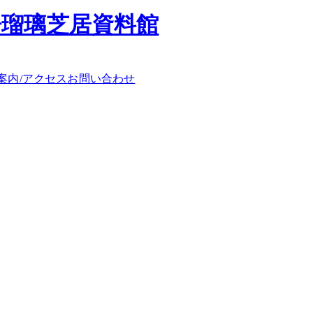
浄瑠璃芝居資料館
案内/アクセス
お問い合わせ