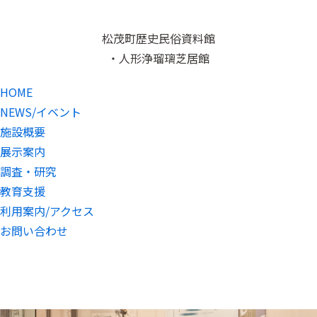
松茂町歴史民俗資料館
・人形浄瑠璃芝居館
HOME
NEWS/イベント
施設概要
展示案内
調査・研究
教育支援
利用案内/アクセス
お問い合わせ