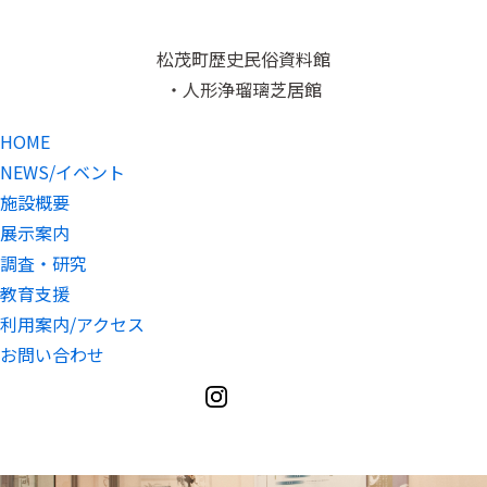
松茂町歴史民俗資料館
・人形浄瑠璃芝居館
HOME
NEWS/イベント
施設概要
展示案内
調査・研究
教育支援
利用案内/アクセス
お問い合わせ