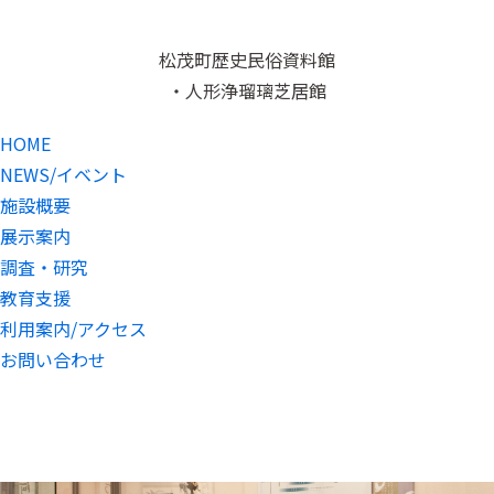
松茂町歴史民俗資料館
・人形浄瑠璃芝居館
HOME
NEWS/イベント
施設概要
展示案内
調査・研究
教育支援
利用案内/アクセス
お問い合わせ