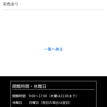
彩色あり
一覧へ戻る
開館時間・休館日
開館時間 9:00～17:00（木曜は21:00まで）
休館日 月曜日（祝日の場合は翌日）