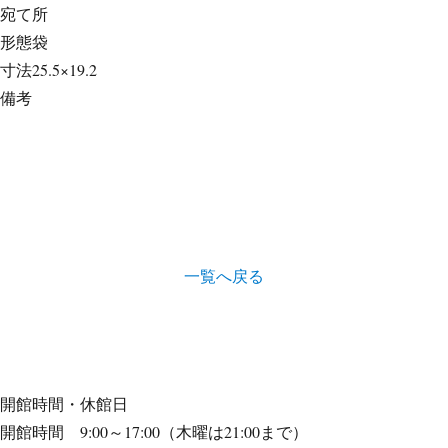
宛て所
形態
袋
寸法
25.5×19.2
備考
一覧へ戻る
開館時間・休館日
開館時間 9:00～17:00（木曜は21:00まで）