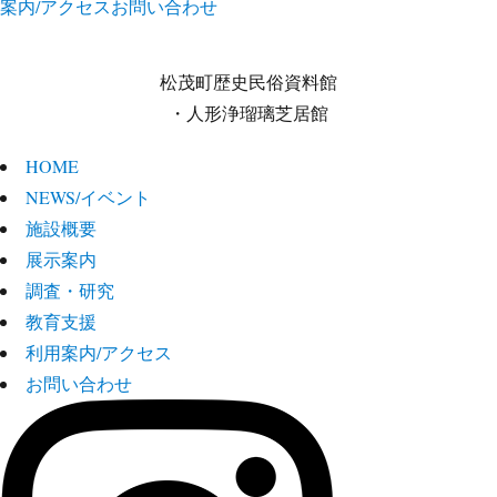
案内/アクセス
お問い合わせ
松茂町歴史民俗資料館
・人形浄瑠璃芝居館
HOME
NEWS/イベント
施設概要
展示案内
調査・研究
教育支援
利用案内/アクセス
お問い合わせ