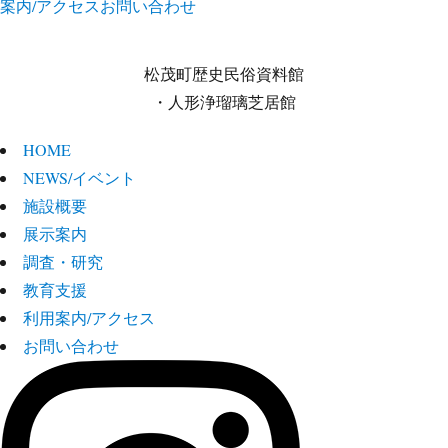
案内/アクセス
お問い合わせ
松茂町歴史民俗資料館
・人形浄瑠璃芝居館
HOME
NEWS/イベント
施設概要
展示案内
調査・研究
教育支援
利用案内/アクセス
お問い合わせ