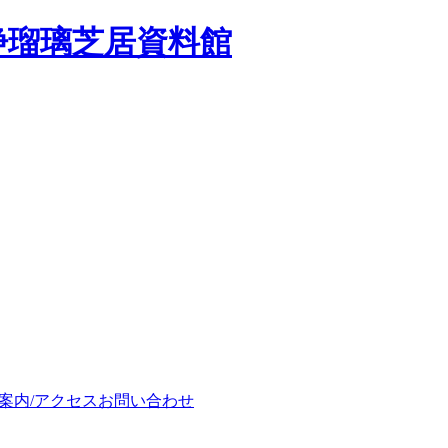
浄瑠璃芝居資料館
案内/アクセス
お問い合わせ