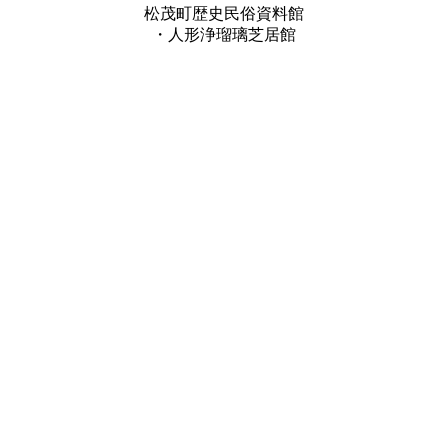
松茂町歴史民俗資料館
・人形浄瑠璃芝居館