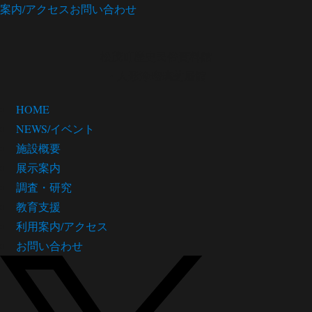
案内/アクセス
お問い合わせ
松茂町歴史民俗資料館
・人形浄瑠璃芝居館
HOME
NEWS/イベント
施設概要
展示案内
調査・研究
教育支援
利用案内/アクセス
お問い合わせ