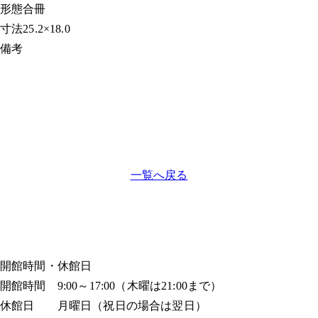
形態
合冊
寸法
25.2×18.0
備考
一覧へ戻る
開館時間・休館日
開館時間 9:00～17:00（木曜は21:00まで）
休館日 月曜日（祝日の場合は翌日）