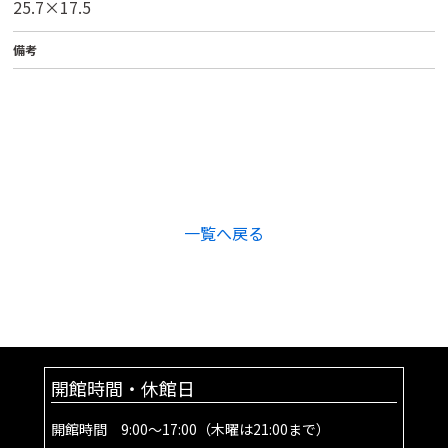
25.7×17.5
備考
一覧へ戻る
開館時間・休館日
開館時間 9:00～17:00（木曜は21:00まで）