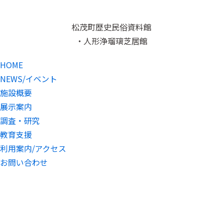
松茂町歴史民俗資料館
・人形浄瑠璃芝居館
HOME
NEWS/イベント
施設概要
展示案内
調査・研究
教育支援
利用案内/アクセス
お問い合わせ