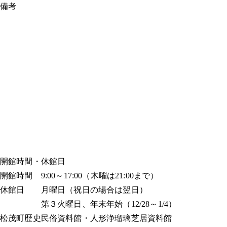
備考
開館時間・休館日
開館時間 9:00～17:00（木曜は21:00まで）
休館日 月曜日（祝日の場合は翌日）
第３火曜日、年末年始（12/28～1/4）
松茂町歴史民俗資料館・人形浄瑠璃芝居資料館