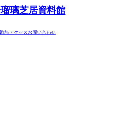
浄瑠璃芝居資料館
案内/アクセス
お問い合わせ