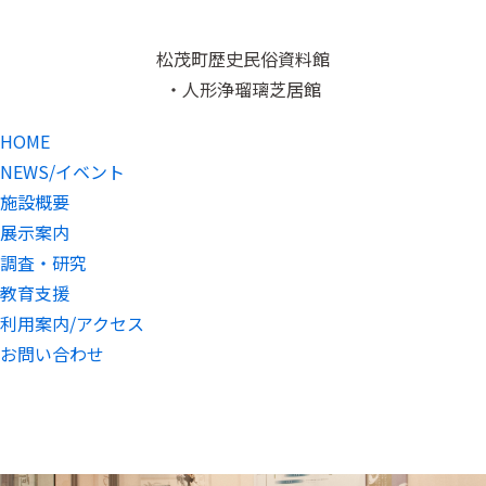
松茂町歴史民俗資料館
・人形浄瑠璃芝居館
HOME
NEWS/イベント
施設概要
展示案内
調査・研究
教育支援
利用案内/アクセス
お問い合わせ