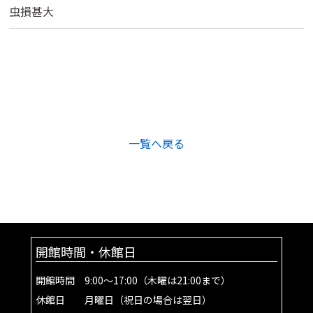
虫損甚大
一覧へ戻る
開館時間・休館日
開館時間 9:00～17:00（木曜は21:00まで）
休館日 月曜日（祝日の場合は翌日）