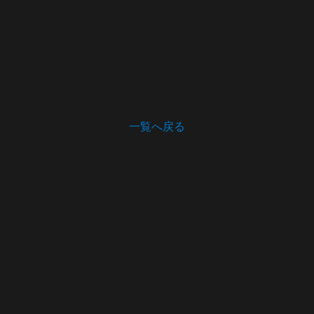
一覧へ戻る