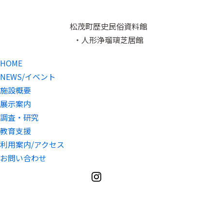
松茂町歴史民俗資料館
・人形浄瑠璃芝居館
HOME
NEWS/イベント
施設概要
展示案内
調査・研究
教育支援
利用案内/アクセス
お問い合わせ