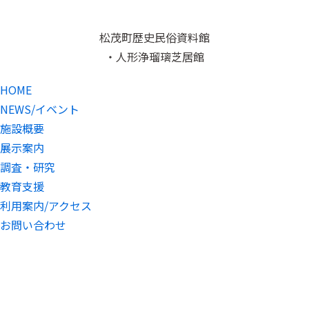
松茂町歴史民俗資料館
・人形浄瑠璃芝居館
HOME
NEWS/イベント
施設概要
展示案内
調査・研究
教育支援
利用案内/アクセス
お問い合わせ