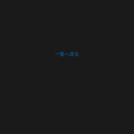
一覧へ戻る