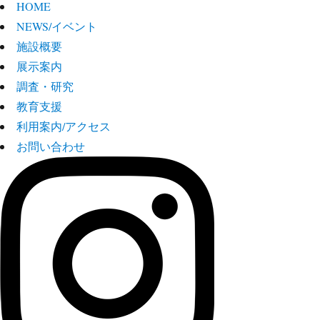
HOME
NEWS/イベント
施設概要
展示案内
調査・研究
教育支援
利用案内/アクセス
お問い合わせ