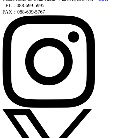
TEL：088-699-5995
FAX：088-699-5767