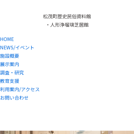
松茂町歴史民俗資料館
・人形浄瑠璃芝居館
HOME
NEWS/イベント
施設概要
展示案内
調査・研究
教育支援
利用案内/アクセス
お問い合わせ