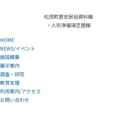
松茂町歴史民俗資料館
・人形浄瑠璃芝居館
HOME
NEWS/イベント
施設概要
展示案内
調査・研究
教育支援
利用案内/アクセス
お問い合わせ