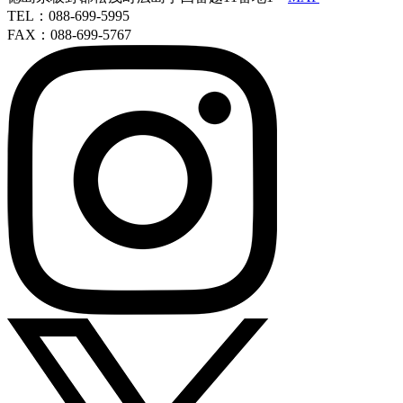
TEL：088-699-5995
FAX：088-699-5767