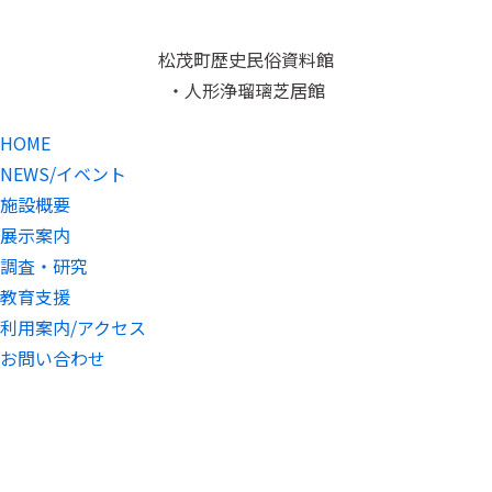
松茂町歴史民俗資料館
・人形浄瑠璃芝居館
HOME
NEWS/イベント
施設概要
展示案内
調査・研究
教育支援
利用案内/アクセス
お問い合わせ