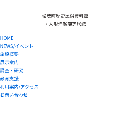
松茂町歴史民俗資料館
・人形浄瑠璃芝居館
HOME
NEWS/イベント
施設概要
展示案内
調査・研究
教育支援
利用案内/アクセス
お問い合わせ