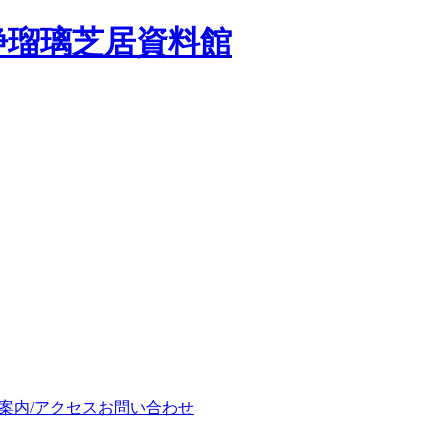
浄瑠璃芝居資料館
案内/アクセス
お問い合わせ