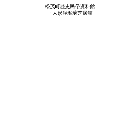
松茂町歴史民俗資料館
・人形浄瑠璃芝居館