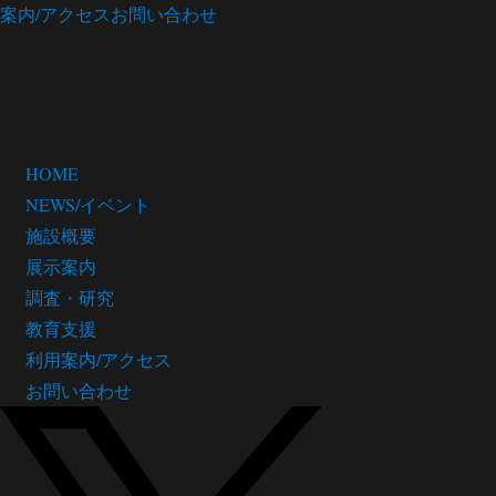
案内/アクセス
お問い合わせ
松茂町歴史民俗資料館
・人形浄瑠璃芝居館
HOME
NEWS/イベント
施設概要
展示案内
調査・研究
教育支援
利用案内/アクセス
お問い合わせ