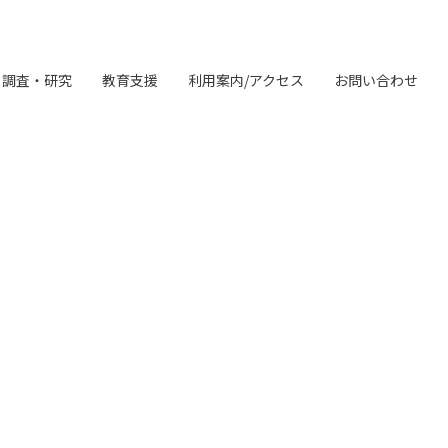
調査・研究
教育支援
利用案内/アクセス
お問い合わせ