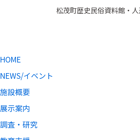
松茂町歴史民俗資料館・人
HOME
NEWS/イベント
施設概要
展示案内
調査・研究