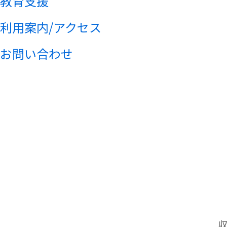
教育支援
利用案内/アクセス
お問い合わせ