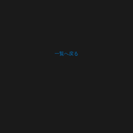
一覧へ戻る