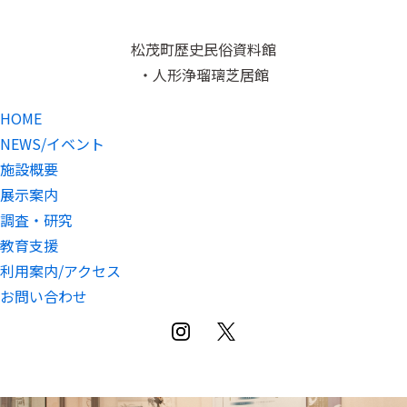
松茂町歴史民俗資料館
・人形浄瑠璃芝居館
HOME
NEWS/イベント
施設概要
展示案内
調査・研究
教育支援
利用案内/アクセス
お問い合わせ