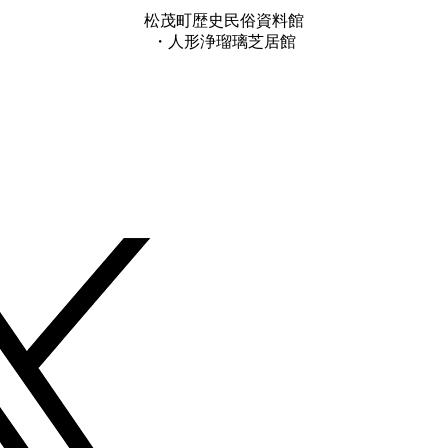
松茂町歴史民俗資料館
・人形浄瑠璃芝居館