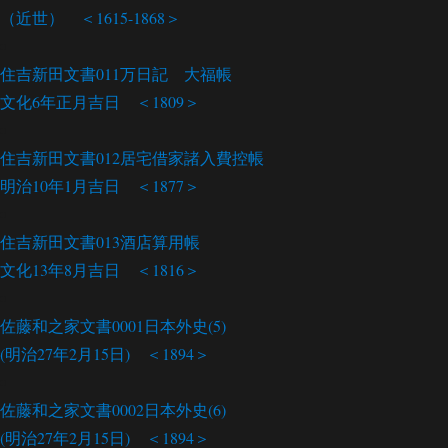
（近世） ＜1615-1868＞
住吉新田文書011
万日記 大福帳
文化6年正月吉日 ＜1809＞
住吉新田文書012
居宅借家諸入費控帳
明治10年1月吉日 ＜1877＞
住吉新田文書013
酒店算用帳
文化13年8月吉日 ＜1816＞
佐藤和之家文書0001
日本外史(5)
(明治27年2月15日) ＜1894＞
佐藤和之家文書0002
日本外史(6)
(明治27年2月15日) ＜1894＞