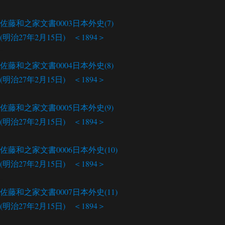
佐藤和之家文書0003
日本外史(7)
(明治27年2月15日) ＜1894＞
佐藤和之家文書0004
日本外史(8)
(明治27年2月15日) ＜1894＞
佐藤和之家文書0005
日本外史(9)
(明治27年2月15日) ＜1894＞
佐藤和之家文書0006
日本外史(10)
(明治27年2月15日) ＜1894＞
佐藤和之家文書0007
日本外史(11)
(明治27年2月15日) ＜1894＞