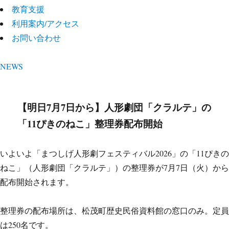
教育支援
利用案内/アクセス
お問い合わせ
NEWS
【明日7月7日から】人形劇団「クラルテ」の
「11ぴきのねこ」整理券配布開始
いよいよ「まつしげ人形劇フェスティバル2026」の「11ぴきの
ねこ」（人形劇団「クラルテ」）の整理券が7月7日（火）から
配布開始されます。
整理券の配布場所は、松茂町歴史民俗資料館の窓口のみ。定員
は250名です。