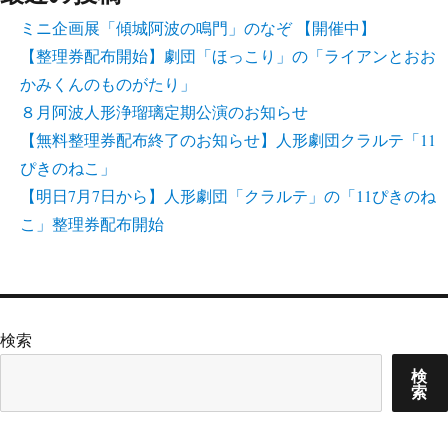
ミニ企画展「傾城阿波の鳴門」のなぞ 【開催中】
【整理券配布開始】劇団「ほっこり」の「ライアンとおお
かみくんのものがたり」
８月阿波人形浄瑠璃定期公演のお知らせ
【無料整理券配布終了のお知らせ】人形劇団クラルテ「11
ぴきのねこ」
【明日7月7日から】人形劇団「クラルテ」の「11ぴきのね
こ」整理券配布開始
検索
検
索