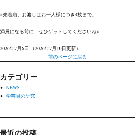
※先着順、お渡しはお一人様につき4枚まで。
満員になる前に、ぜひゲットしてくださいね⭐
2026年7月6日
（2026年7月10日更新）
前のページに戻る
カテゴリー
NEWS
学芸員の研究
最近の投稿