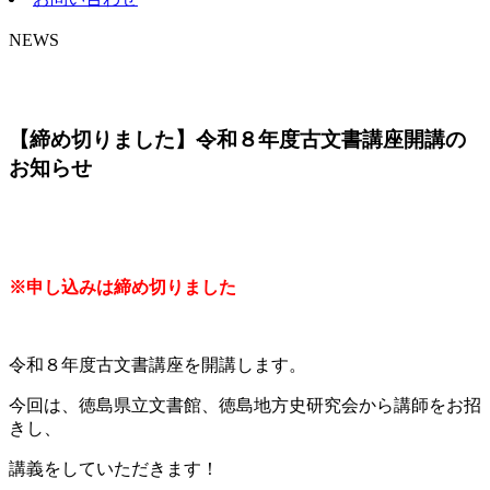
NEWS
【締め切りました】令和８年度古文書講座開講の
お知らせ
※申し込みは締め切りました
令和８年度古文書講座を開講します。
今回は、徳島県立文書館、徳島地方史研究会から講師をお招
きし、
講義をしていただきます！