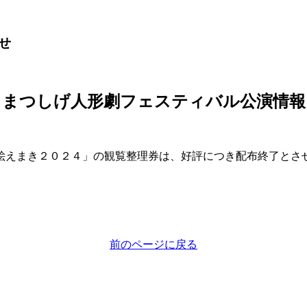
せ
まつしげ人形劇フェスティバル公演情報
絵えまき２０２４」の観覧整理券は、好評につき配布終了とさ
前のページに戻る