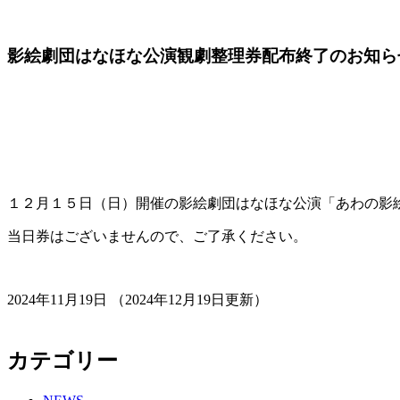
影絵劇団はなほな公演観劇整理券配布終了のお知ら
１２月１５日（日）開催の影絵劇団はなほな公演「あわの影
当日券はございませんので、ご了承ください。
2024年11月19日
（2024年12月19日更新）
カテゴリー