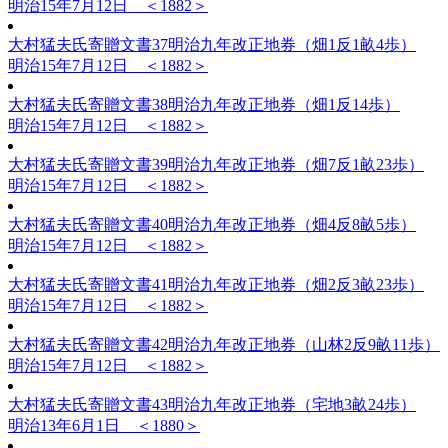
明治15年7月12日 ＜1882＞
大村猛夫氏寄贈文書37
明治九年改正地券（畑1反1畝4歩）
明治15年7月12日 ＜1882＞
大村猛夫氏寄贈文書38
明治九年改正地券（畑1反14歩）
明治15年7月12日 ＜1882＞
大村猛夫氏寄贈文書39
明治九年改正地券（畑7反1畝23歩）
明治15年7月12日 ＜1882＞
大村猛夫氏寄贈文書40
明治九年改正地券（畑4反8畝5歩）
明治15年7月12日 ＜1882＞
大村猛夫氏寄贈文書41
明治九年改正地券（畑2反3畝23歩）
明治15年7月12日 ＜1882＞
大村猛夫氏寄贈文書42
明治九年改正地券（山林2反9畝11歩）
明治15年7月12日 ＜1882＞
大村猛夫氏寄贈文書43
明治九年改正地券（宅地3畝24歩）
明治13年6月1日 ＜1880＞