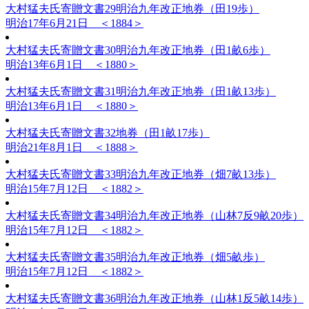
大村猛夫氏寄贈文書29
明治九年改正地券（田19歩）
明治17年6月21日 ＜1884＞
大村猛夫氏寄贈文書30
明治九年改正地券（田1畝6歩）
明治13年6月1日 ＜1880＞
大村猛夫氏寄贈文書31
明治九年改正地券（田1畝13歩）
明治13年6月1日 ＜1880＞
大村猛夫氏寄贈文書32
地券（田1畝17歩）
明治21年8月1日 ＜1888＞
大村猛夫氏寄贈文書33
明治九年改正地券（畑7畝13歩）
明治15年7月12日 ＜1882＞
大村猛夫氏寄贈文書34
明治九年改正地券（山林7反9畝20歩）
明治15年7月12日 ＜1882＞
大村猛夫氏寄贈文書35
明治九年改正地券（畑5畝歩）
明治15年7月12日 ＜1882＞
大村猛夫氏寄贈文書36
明治九年改正地券（山林1反5畝14歩）