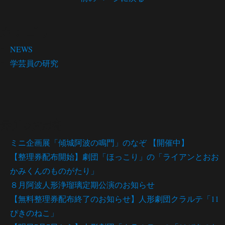
カテゴリー
NEWS
学芸員の研究
最近の投稿
ミニ企画展「傾城阿波の鳴門」のなぞ 【開催中】
【整理券配布開始】劇団「ほっこり」の「ライアンとおお
かみくんのものがたり」
８月阿波人形浄瑠璃定期公演のお知らせ
【無料整理券配布終了のお知らせ】人形劇団クラルテ「11
ぴきのねこ」