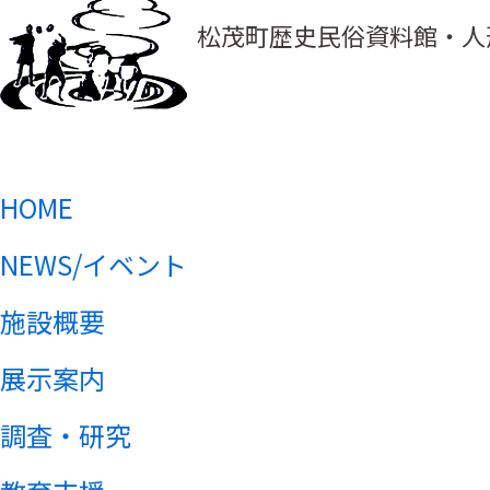
松茂町歴史民俗資料館・人
HOME
NEWS/イベント
施設概要
展示案内
調査・研究