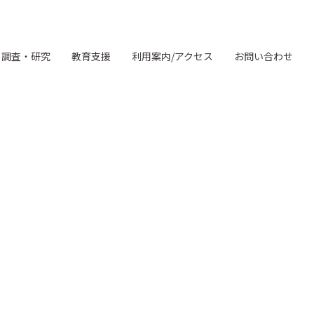
調査・研究
教育支援
利用案内/アクセス
お問い合わせ