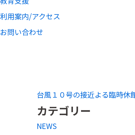
教育支援
利用案内/アクセス
お問い合わせ
台風１０号の接近よる臨時休
カテゴリー
NEWS