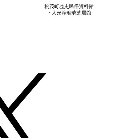
松茂町歴史民俗資料館
・人形浄瑠璃芝居館