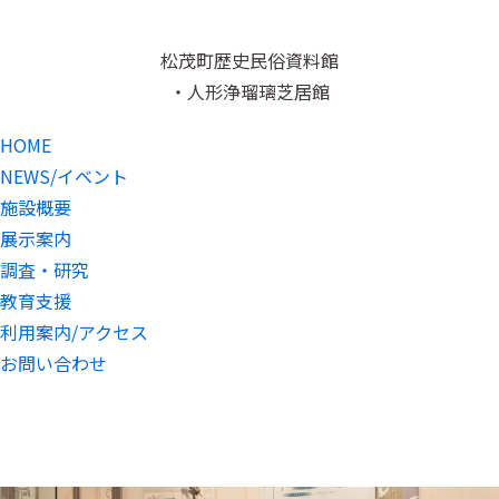
松茂町歴史民俗資料館
・人形浄瑠璃芝居館
HOME
NEWS/イベント
施設概要
展示案内
調査・研究
教育支援
利用案内/アクセス
お問い合わせ