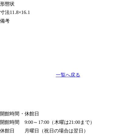
形態
状
寸法
11.8×16.1
備考
一覧へ戻る
開館時間・休館日
開館時間 9:00～17:00（木曜は21:00まで）
休館日 月曜日（祝日の場合は翌日）