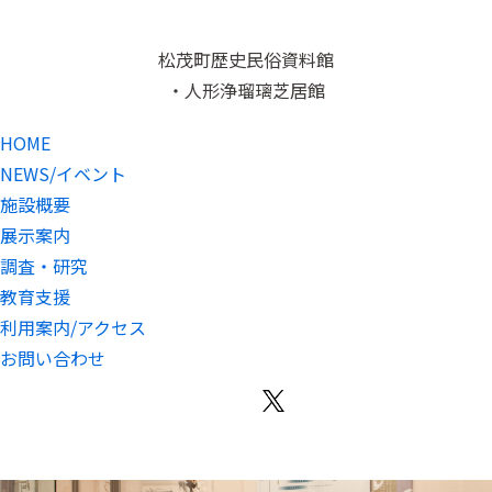
松茂町歴史民俗資料館
・人形浄瑠璃芝居館
HOME
NEWS/イベント
施設概要
展示案内
調査・研究
教育支援
利用案内/アクセス
お問い合わせ