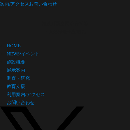
案内/アクセス
お問い合わせ
松茂町歴史民俗資料館
・人形浄瑠璃芝居館
HOME
NEWS/イベント
施設概要
展示案内
調査・研究
教育支援
利用案内/アクセス
お問い合わせ