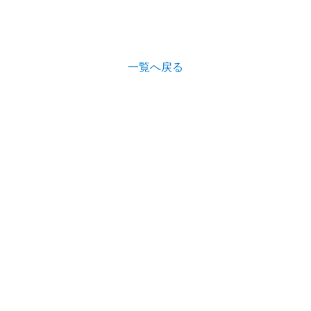
一覧へ戻る