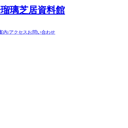
浄瑠璃芝居資料館
案内/アクセス
お問い合わせ