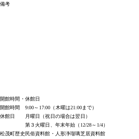
備考
開館時間・休館日
開館時間 9:00～17:00（木曜は21:00まで）
休館日 月曜日（祝日の場合は翌日）
第３火曜日、年末年始（12/28～1/4）
松茂町歴史民俗資料館・人形浄瑠璃芝居資料館