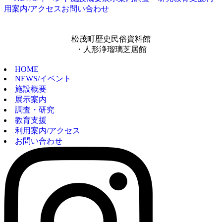
用案内/アクセス
お問い合わせ
松茂町歴史民俗資料館
・人形浄瑠璃芝居館
HOME
NEWS/イベント
施設概要
展示案内
調査・研究
教育支援
利用案内/アクセス
お問い合わせ