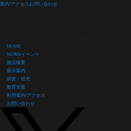
案内/アクセス
お問い合わせ
松茂町歴史民俗資料館
・人形浄瑠璃芝居館
HOME
NEWS/イベント
施設概要
展示案内
調査・研究
教育支援
利用案内/アクセス
お問い合わせ