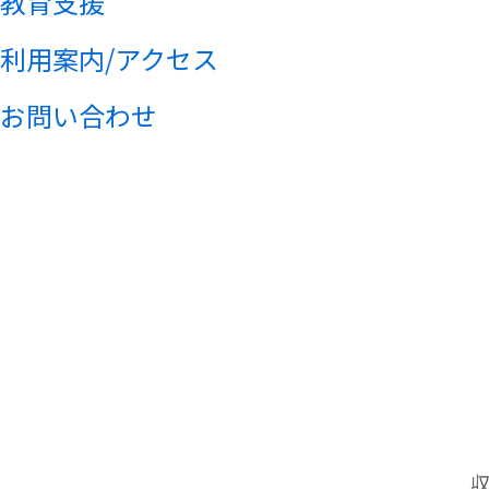
教育支援
利用案内/アクセス
お問い合わせ