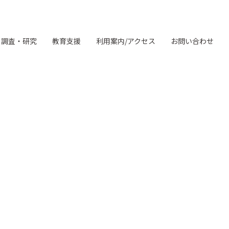
調査・研究
教育支援
利用案内/アクセス
お問い合わせ