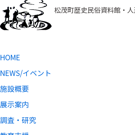
松茂町歴史民俗資料館・人
HOME
NEWS/イベント
施設概要
展示案内
調査・研究