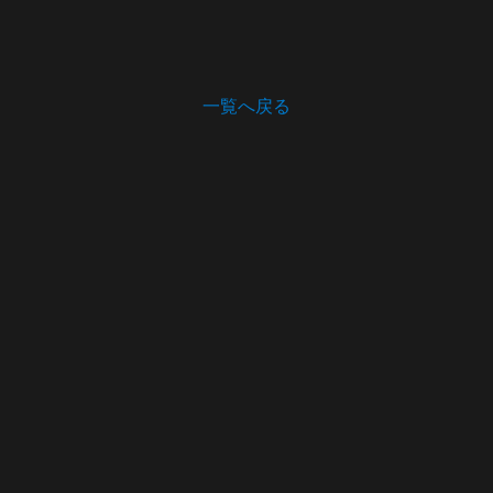
一覧へ戻る