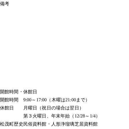
備考
開館時間・休館日
開館時間 9:00～17:00（木曜は21:00まで）
休館日 月曜日（祝日の場合は翌日）
第３火曜日、年末年始（12/28～1/4）
松茂町歴史民俗資料館・人形浄瑠璃芝居資料館