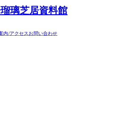
浄瑠璃芝居資料館
案内/アクセス
お問い合わせ