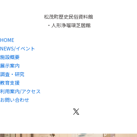
松茂町歴史民俗資料館
・人形浄瑠璃芝居館
HOME
NEWS/イベント
施設概要
展示案内
調査・研究
教育支援
利用案内/アクセス
お問い合わせ